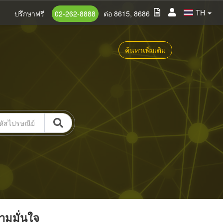
TH
ปรึกษาฟรี
02-262-8888
ต่อ 8615, 8686
ค้นหาเพิ่มเติม
วามมั่นใจ